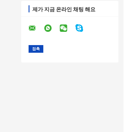
제가 지금 온라인 채팅 해요