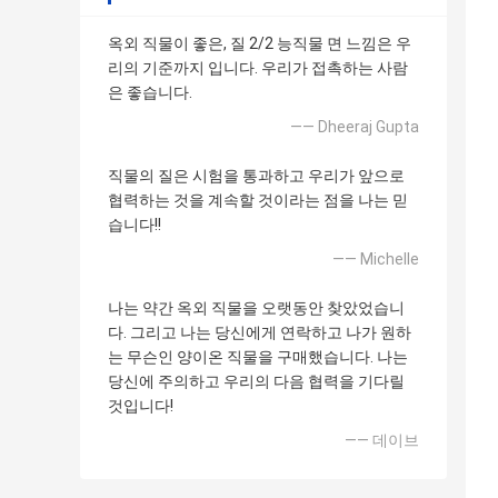
옥외 직물이 좋은, 질 2/2 능직물 면 느낌은 우
리의 기준까지 입니다. 우리가 접촉하는 사람
은 좋습니다.
—— Dheeraj Gupta
직물의 질은 시험을 통과하고 우리가 앞으로
협력하는 것을 계속할 것이라는 점을 나는 믿
습니다!!
—— Michelle
나는 약간 옥외 직물을 오랫동안 찾았었습니
다. 그리고 나는 당신에게 연락하고 나가 원하
는 무슨인 양이온 직물을 구매했습니다. 나는
당신에 주의하고 우리의 다음 협력을 기다릴
것입니다!
—— 데이브