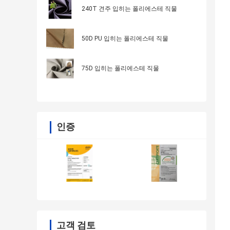
240T 견주 입히는 폴리에스테 직물
50D PU 입히는 폴리에스테 직물
75D 입히는 폴리에스테 직물
인증
고객 검토