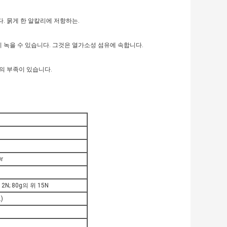
다. 묽게 한 알칼리에 저항하는.
 녹을 수 있습니다. 그것은 열가소성 섬유에 속합니다.
조의 부족이 있습니다.
r
2N; 80g의 위 15N
)