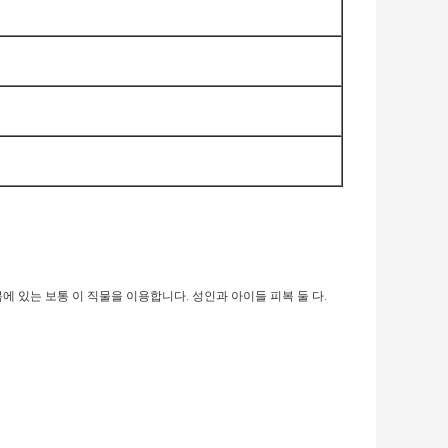
에 있는 보통 이 직물을 이용합니다. 성인과 아이들 피복 둘 다.