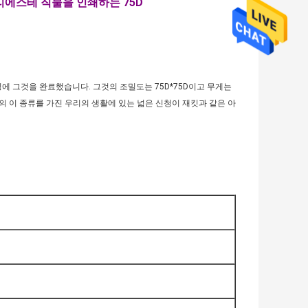
리에스테 직물을 인쇄하는 75D
팅에 그것을 완료했습니다. 그것의 조밀도는 75D*75D이고 무게는
물의 이 종류를 가진 우리의 생활에 있는 넓은 신청이 재킷과 같은 아