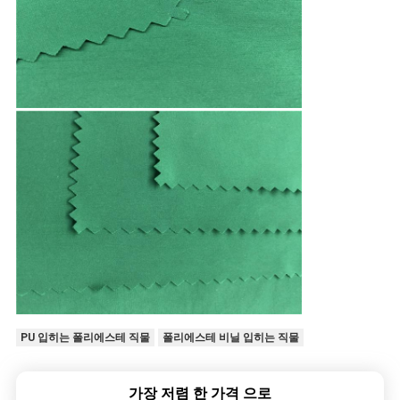
PU 입히는 폴리에스테 직물
폴리에스테 비닐 입히는 직물
가장 저렴 한 가격 으로