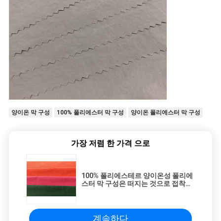
양이온 막 구성
100% 폴리에스터 막 구성
양이온 폴리에스터 막 구성
가장 저렴 한 가격 으로
100% 폴리에스테르 양이온성 폴리에
스터 막 구성은 떠지는 것으로 접착했
습니다
계속하다