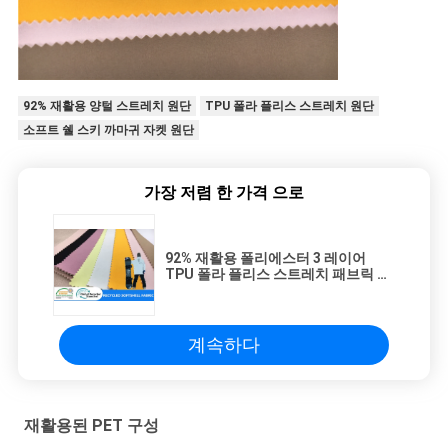
92% 재활용 양털 스트레치 원단
TPU 폴라 플리스 스트레치 원단
소프트 쉘 스키 까마귀 자켓 원단
가장 저렴 한 가격 으로
92% 재활용 폴리에스터 3 레이어
TPU 폴라 플리스 스트레치 패브릭 소
프트 쉘 스키 까마귀 자켓 패브릭
계속하다
재활용된 PET 구성