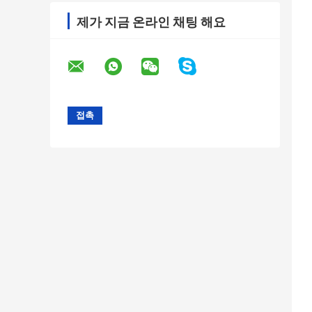
제가 지금 온라인 채팅 해요