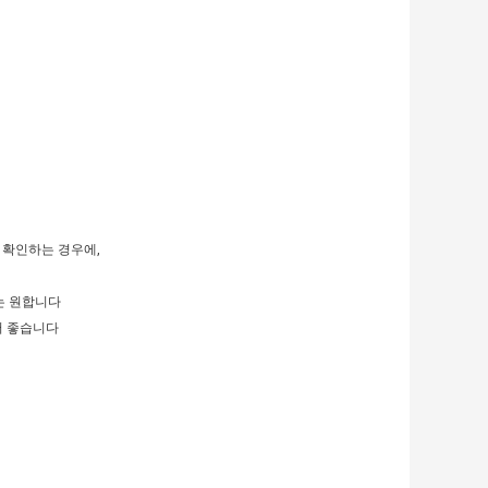
아 확인하는 경우에,
는 원합니다
서 좋습니다