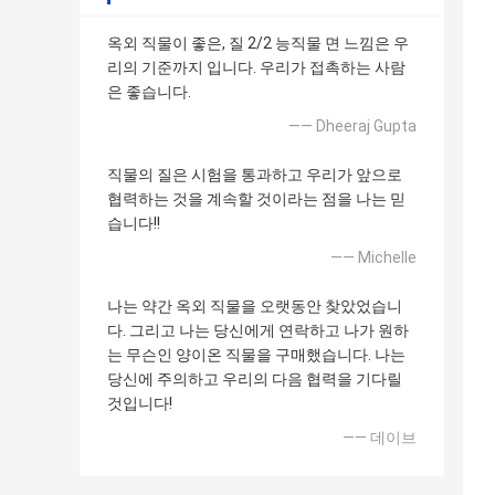
옥외 직물이 좋은, 질 2/2 능직물 면 느낌은 우
리의 기준까지 입니다. 우리가 접촉하는 사람
은 좋습니다.
—— Dheeraj Gupta
직물의 질은 시험을 통과하고 우리가 앞으로
협력하는 것을 계속할 것이라는 점을 나는 믿
습니다!!
—— Michelle
나는 약간 옥외 직물을 오랫동안 찾았었습니
다. 그리고 나는 당신에게 연락하고 나가 원하
는 무슨인 양이온 직물을 구매했습니다. 나는
당신에 주의하고 우리의 다음 협력을 기다릴
것입니다!
—— 데이브