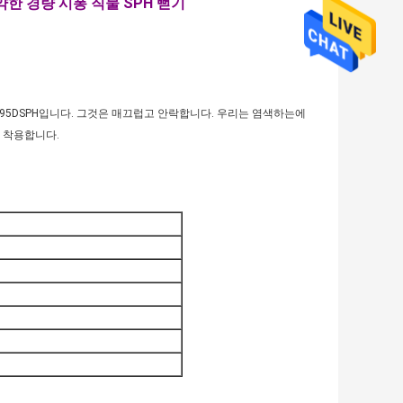
약한 경량 시퐁 직물 SPH 뻗기
H*95DSPH입니다. 그것은 매끄럽고 안락합니다. 우리는 염색하는에
 착용합니다.