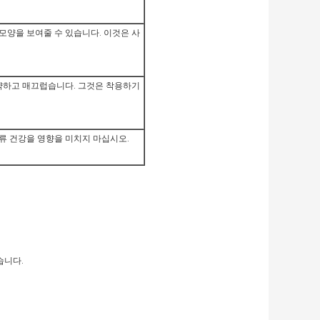
모양을 보여줄 수 있습니다. 이것은 사
연약하고 매끄럽습니다. 그것은 착용하기
류 건강을 영향을 미치지 마십시오.
습니다.