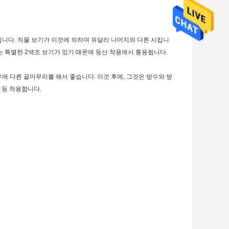
입니다. 직물 보기가 이것에 의하여 유달리 나머지와 다른 시킵니
는 특별한 2색조 보기가 있기 때문에 등산 착용에서 통용됩니다.
 경우에 다른 끝마무리를 해서 좋습니다.
이것 후에, 그것은 방수와 방
 등 착용합니다.