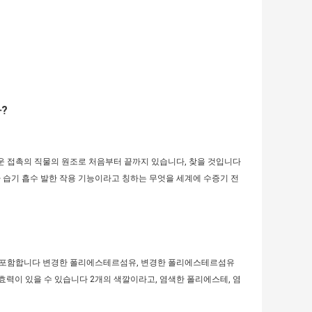
?
까운 접촉의 직물의 원조로 처음부터 끝까지 있습니다, 찾을 것입니다
가 습기 흡수 발한 작용 기능이라고 칭하는 무엇을 세계에 수증기 전
다만 포함합니다 변경한 폴리에스테르섬유, 변경한 폴리에스테르섬유
효력이 있을 수 있습니다 2개의 색깔이라고, 염색한 폴리에스테, 염