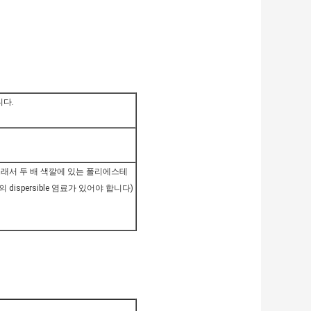
니다.
 그래서 두 배 색깔에 있는 폴리에스테
dispersible 염료가 있어야 합니다)