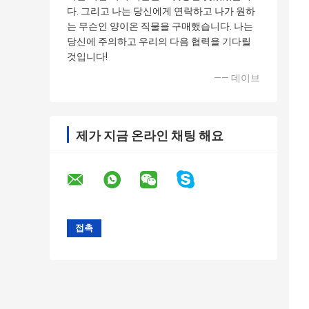
다. 그리고 나는 당신에게 연락하고 나가 원하
는 무슨인 양이온 직물을 구매했습니다. 나는
당신에 주의하고 우리의 다음 협력을 기다릴
것입니다!
—— 데이브
제가 지금 온라인 채팅 해요