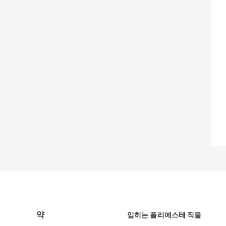
약
입히는 폴리에스테 직물