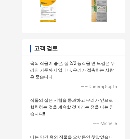
고객 검토
옥외 직물이 좋은, 질 2/2 능직물 면 느낌은 우
리의 기준까지 입니다. 우리가 접촉하는 사람
은 좋습니다.
—— Dheeraj Gupta
직물의 질은 시험을 통과하고 우리가 앞으로
협력하는 것을 계속할 것이라는 점을 나는 믿
습니다!!
—— Michelle
나는 약간 옥외 직물을 오랫동안 찾았었습니