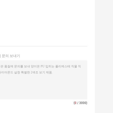
 문의 보내기
(
0
/ 3000)