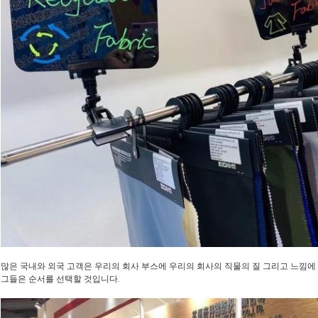
많은 국내와 외국 고객은 우리의 회사 부스에 우리의 회사의 직물의 질 그리고 느낌에 
그들은 순서를 선택할 것입니다.