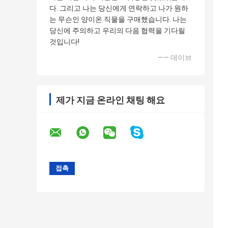
다. 그리고 나는 당신에게 연락하고 나가 원하
는 무슨인 양이온 직물을 구매했습니다. 나는
당신에 주의하고 우리의 다음 협력을 기다릴
것입니다!
—— 데이브
제가 지금 온라인 채팅 해요