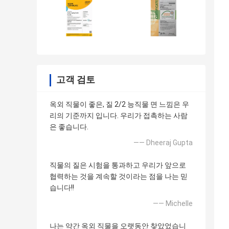
고객 검토
옥외 직물이 좋은, 질 2/2 능직물 면 느낌은 우
리의 기준까지 입니다. 우리가 접촉하는 사람
은 좋습니다.
—— Dheeraj Gupta
직물의 질은 시험을 통과하고 우리가 앞으로
협력하는 것을 계속할 것이라는 점을 나는 믿
습니다!!
—— Michelle
나는 약간 옥외 직물을 오랫동안 찾았었습니