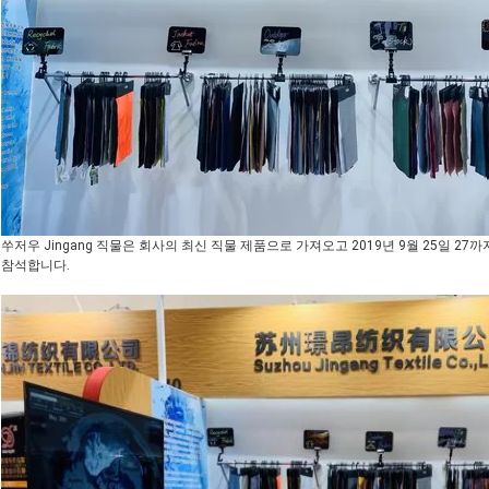
쑤저우 Jingang 직물은 회사의 최신 직물 제품으로 가져오고 2019년 9월 25일 27까
참석합니다.