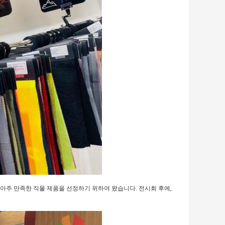
아주 만족한 직물 제품을 선정하기 위하여 왔습니다. 전시회 후에,