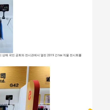
지 상해 국민 공회와 전시관에서 열린 2019 간 tex 직물 전시회를