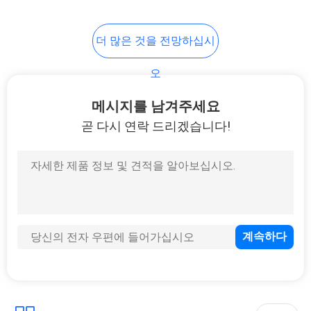
더 많은 것을 전망하십시
오
메시지를 남겨주세요
곧 다시 연락 드리겠습니다!