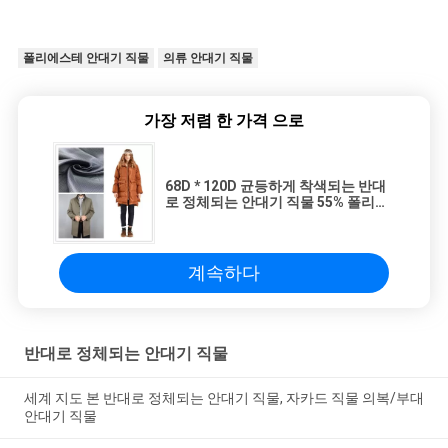
폴리에스테 안대기 직물
의류 안대기 직물
가장 저렴 한 가격 으로
68D * 120D 균등하게 착색되는 반대
로 정체되는 안대기 직물 55% 폴리에
스테 45% 비스코스
계속하다
반대로 정체되는 안대기 직물
세계 지도 본 반대로 정체되는 안대기 직물, 자카드 직물 의복/부대
안대기 직물