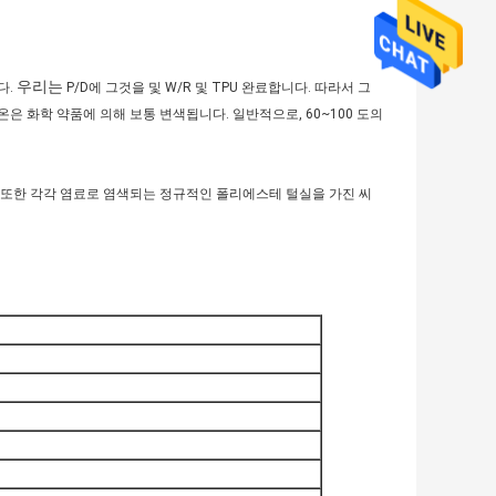
우리는
다.
P/D에 그것을 및 W/R 및 TPU 완료합니다. 따라서 그
은 화학 약품에 의해 보통 변색됩니다. 일반적으로, 60~100 도의
 또한 각각 염료로 염색되는 정규적인 폴리에스테 털실을 가진 씨