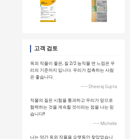
고객 검토
옥외 직물이 좋은, 질 2/2 능직물 면 느낌은 우
리의 기준까지 입니다. 우리가 접촉하는 사람
은 좋습니다.
—— Dheeraj Gupta
직물의 질은 시험을 통과하고 우리가 앞으로
협력하는 것을 계속할 것이라는 점을 나는 믿
습니다!!
—— Michelle
나는 약간 옥외 직물을 오랫동안 찾았었습니