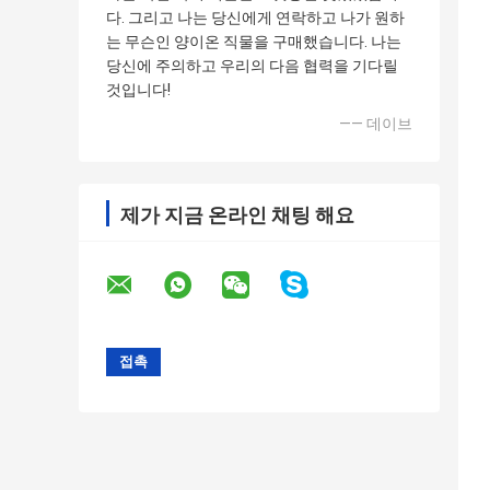
다. 그리고 나는 당신에게 연락하고 나가 원하
는 무슨인 양이온 직물을 구매했습니다. 나는
당신에 주의하고 우리의 다음 협력을 기다릴
것입니다!
—— 데이브
제가 지금 온라인 채팅 해요