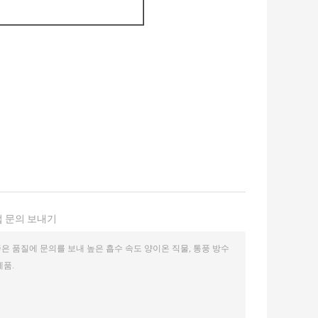
 문의 보내기