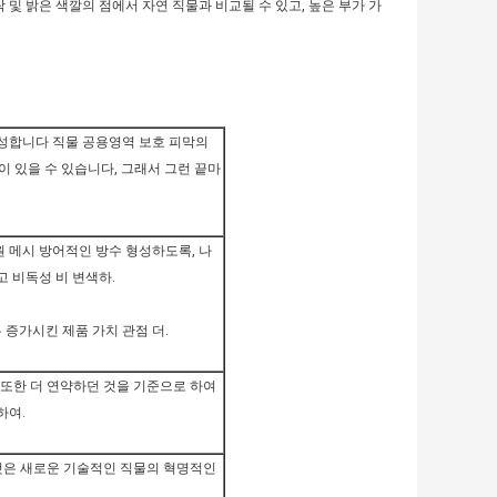
락 및 밝은 색깔의 점에서 자연 직물과 비교될 수 있고, 높은 부가 가
 형성합니다 직물 공용영역 보호 피막의
성이 있을 수 있습니다, 그래서 그런 끝마
차원 메시 방어적인 방수 형성하도록, 나
고 비독성 비 변색하.
 증가시킨 제품 가치 관점 더.
가 또한 더 연약하던 것을 기준으로 하여
하여.
이것은 새로운 기술적인 직물의 혁명적인